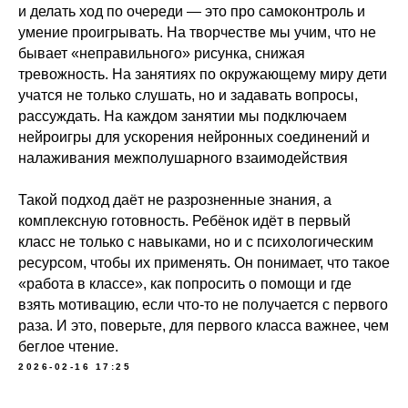
и делать ход по очереди — это про самоконтроль и
умение проигрывать. На творчестве мы учим, что не
бывает «неправильного» рисунка, снижая
тревожность. На занятиях по окружающему миру дети
учатся не только слушать, но и задавать вопросы,
рассуждать. На каждом занятии мы подключаем
нейроигры для ускорения нейронных соединений и
налаживания межполушарного взаимодействия
Такой подход даёт не разрозненные знания, а
комплексную готовность. Ребёнок идёт в первый
класс не только с навыками, но и с психологическим
ресурсом, чтобы их применять. Он понимает, что такое
«работа в классе», как попросить о помощи и где
взять мотивацию, если что-то не получается с первого
раза. И это, поверьте, для первого класса важнее, чем
беглое чтение.
2026-02-16 17:25