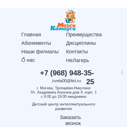
Главная
Преимущества
Абонементы
Дисциплины
Наши филиалы
Контакты
О нас
НеЛагерь
+7 (968) 948-35-
25
zveta00@list.ru
г. Москва, Тропарёво-Никулино
Ул. Академика Анохина дом 4, корп. 1
с 8.00 до 19.00 ежедневно
Детский центр интеллектуального
развития
Заказать
звонок