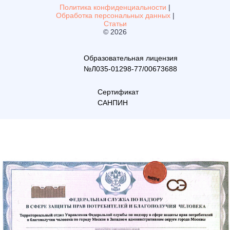
Политика конфиденциальности
|
Обработка персональных данных
|
Статьи
© 2026
Образовательная лицензия
№Л035-01298-77/00673688
Сертификат
САНПИН