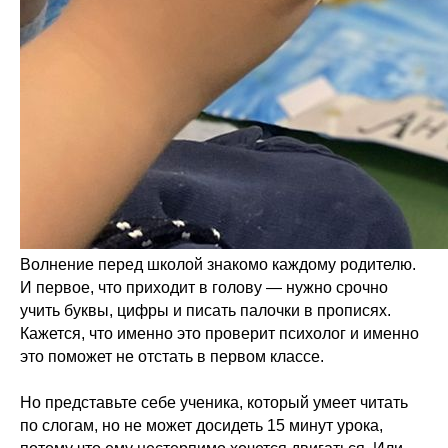
Волнение перед школой знакомо каждому родителю.
И первое, что приходит в голову — нужно срочно
учить буквы, цифры и писать палочки в прописях.
Кажется, что именно это проверит психолог и именно
это поможет не отстать в первом классе.
Но представьте себе ученика, который умеет читать
по слогам, но не может досидеть 15 минут урока,