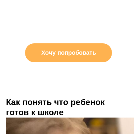
Хочу попробовать
Как понять что ребенок
готов к школе