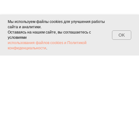
Мы используем файлы cookies для улучшения работы
сайта и аналитики.
Оставаясь на нашем сайте, вы соглашаетесь с
OK
условиями
использования файлов cookies и Политикой
конфиденциальности
.