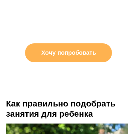
Хочу попробовать
Как правильно подобрать
занятия для ребенка