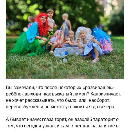
Вы замечали, что после некоторых «развивашек»
ребёнок выходит как выжатый лимон? Капризничает,
не хочет рассказывать, что было, или, наоборот,
перевозбуждён и не может успокоиться до вечера.
А бывает иначе: глаза горят, он взахлёб тараторит о
том, что сегодня узнал, и сам тянет вас на занятие в